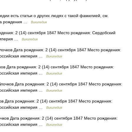
дии есть статьи о других людях с такой фамилией, см.
ата рождения …
Википедия
дения: 2 (14) сентября 1847 Место рождения: Сердобский
 империя …
Википедия
очков Дата рождения: 2 (14) сентября 1847 Место рождения:
 Российская империя …
Википедия
в Дата рождения: 2 (14) сентября 1847 Место рождения:
 Российская империя …
Википедия
очков Дата рождения: 2 (14) сентября 1847 Место рождения:
 Российская империя …
Википедия
 Дата рождения: 2 (14) сентября 1847 Место рождения:
 Российская империя …
Википедия
ков Дата рождения: 2 (14) сентября 1847 Место рождения:
 Российская империя …
Википедия