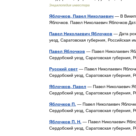
Энциклопедия инвестора
Яблочков, Павел Николаевич
— В Википе
Яблочков. Павел Николаевич Яблочков Д
Павел Николаевич Яблочков
— Дата рож
уезд, Саратовская губерния, Российская
Павел Яблочков
— Павел Николаевич Ябл
Сердобский уезд, Саратовская губерния,
Русский свет
— Павел Николаевич Яблочко
Сердобский уезд, Саратовская губерния,
Яблочков, Павел
— Павел Николаевич Ябл
Сердобский уезд, Саратовская губерния,
Яблочков П.
— Павел Николаевич Яблочков
Сердобский уезд, Саратовская губерния,
Яблочков П. Н.
— Павел Николаевич Яблоч
Сердобский уезд, Саратовская губерния,